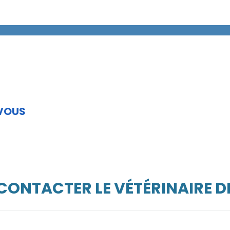
 VOUS
 CONTACTER LE VÉTÉRINAIRE D