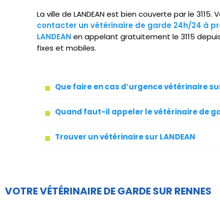
La ville de LANDEAN est bien couverte par le 3115.
contacter un vétérinaire de garde 24h/24 à pr
LANDEAN
en appelant gratuitement le 3115 depui
fixes et mobiles.
Que faire en cas d’urgence vétérinaire s
Quand faut-il appeler le vétérinaire de g
Trouver un vétérinaire sur LANDEAN
VOTRE VÉTÉRINAIRE DE GARDE SUR RENNES