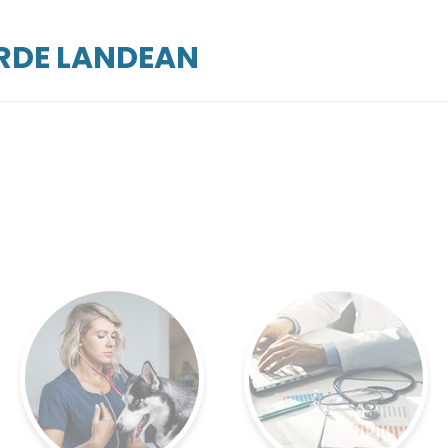
ARDE LANDEAN