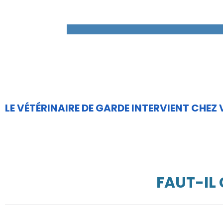
LE VÉTÉRINAIRE DE GARDE INTERVIENT CHEZ
FAUT-IL