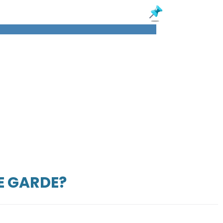
E GARDE?