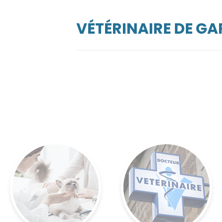
VÉTÉRINAIRE DE G