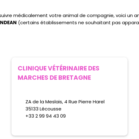
e suivre médicalement votre animal de compagnie, voici un 
LANDEAN
(certains établissements ne souhaitant pas appara
CLINIQUE VÉTÉRINAIRE DES
MARCHES DE BRETAGNE
ZA de la Meslais, 4 Rue Pierre Harel
35133 Lécousse
+33 2 99 94 43 09