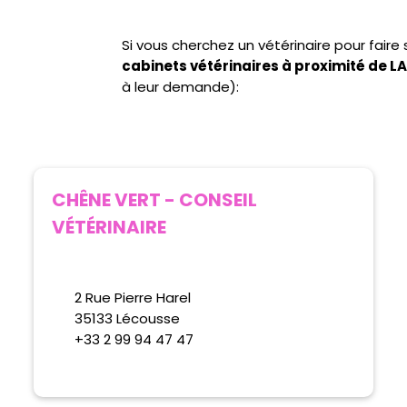
Si vous cherchez un vétérinaire pour fair
cabinets vétérinaires à proximité de 
à leur demande):
CHÊNE VERT - CONSEIL
VÉTÉRINAIRE
2 Rue Pierre Harel
35133 Lécousse
+33 2 99 94 47 47