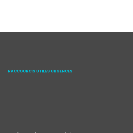
RACCOURCIS UTILES URGENCES