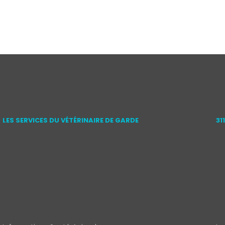
LES SERVICES DU VÉTÉRINAIRE DE GARDE
31