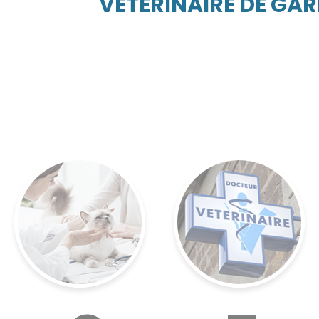
VÉTÉRINAIRE DE GA