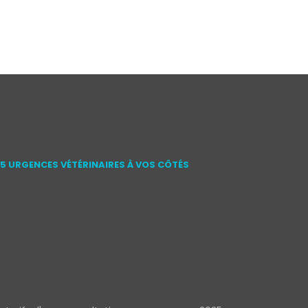
15 URGENCES VÉTÉRINAIRES À VOS CÔTÉS