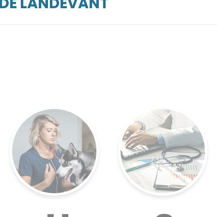
RDE LANDEVANT