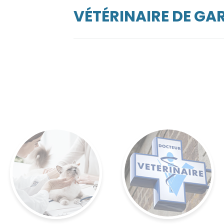
VÉTÉRINAIRE DE G