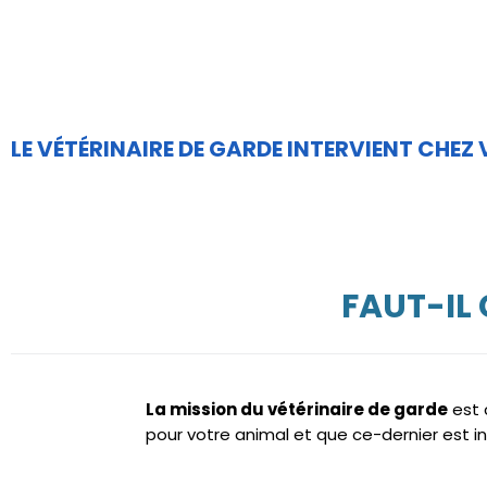
LE VÉTÉRINAIRE DE GARDE INTERVIENT CHEZ
FAUT-IL
La mission du vétérinaire de garde
est 
pour votre animal et que ce-dernier est i