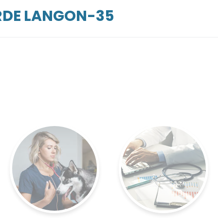
ARDE LANGON-35