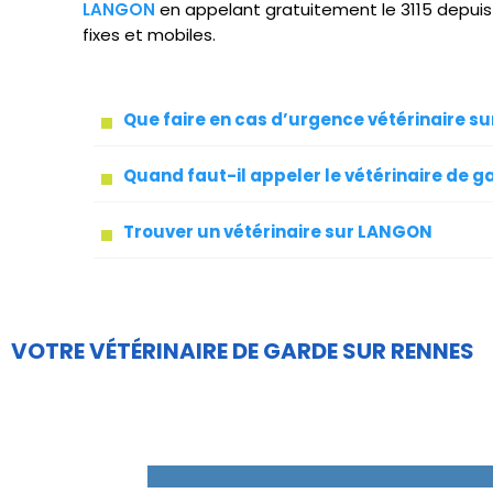
LANGON
en appelant gratuitement le 3115 depui
fixes et mobiles.
Que faire en cas d’urgence vétérinaire 
Quand faut-il appeler le vétérinaire de g
Trouver un vétérinaire sur LANGON
VOTRE VÉTÉRINAIRE DE GARDE SUR RENNES