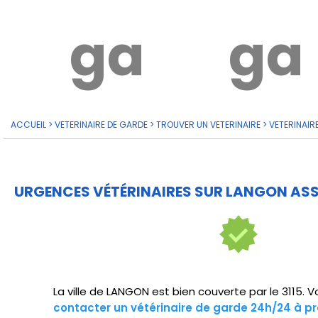
garde?
ga
ACCUEIL
>
VETERINAIRE DE GARDE
>
TROUVER UN VETERINAIRE
>
VETERINAIR
URGENCES VÉTÉRINAIRES SUR LANGON ASS
La ville de LANGON est bien couverte par le 3115. 
contacter un vétérinaire de garde 24h/24 à pr