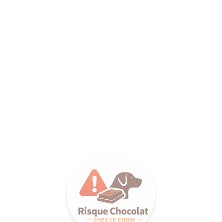
ANCE SA