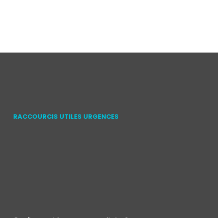
RACCOURCIS UTILES URGENCES