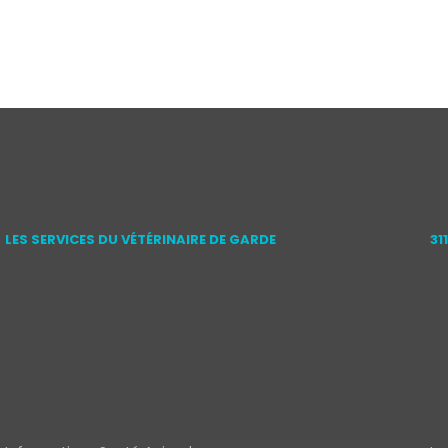
LES SERVICES DU VÉTÉRINAIRE DE GARDE
31