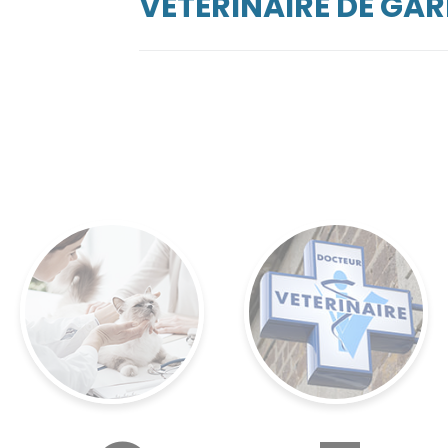
VÉTÉRINAIRE DE GA