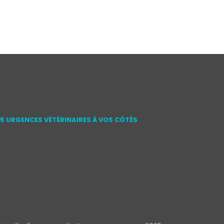
15 URGENCES VÉTÉRINAIRES À VOS CÔTÉS