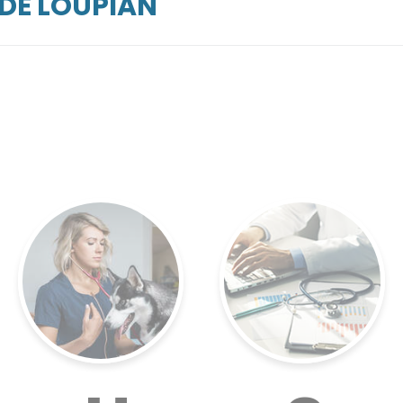
RDE LOUPIAN