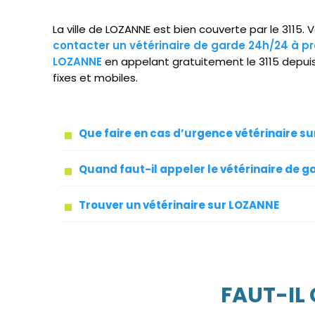
La ville de LOZANNE est bien couverte par le 3115.
contacter un vétérinaire de garde 24h/24 à pr
LOZANNE
en appelant gratuitement le 3115 depui
fixes et mobiles.
Que faire en cas d’urgence vétérinaire s
Quand faut-il appeler le vétérinaire de g
Trouver un vétérinaire sur LOZANNE
FAUT-IL