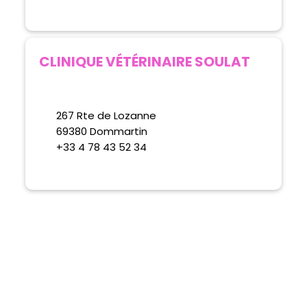
CLINIQUE VÉTÉRINAIRE SOULAT
267 Rte de Lozanne
69380 Dommartin
+33 4 78 43 52 34