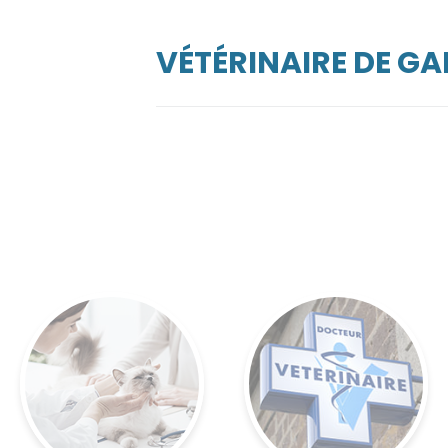
VÉTÉRINAIRE DE G