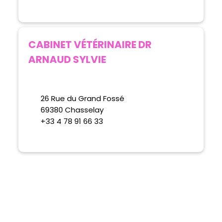
CABINET VÉTÉRINAIRE DR
ARNAUD SYLVIE
26 Rue du Grand Fossé
69380 Chasselay
+33 4 78 91 66 33