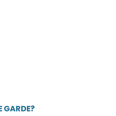
E GARDE?