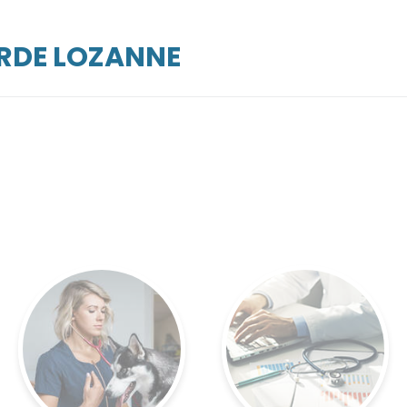
ARDE LOZANNE