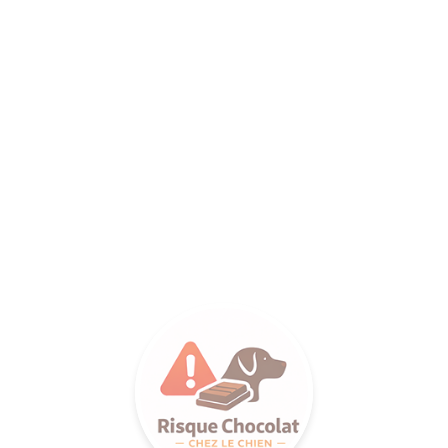
ANCE SA