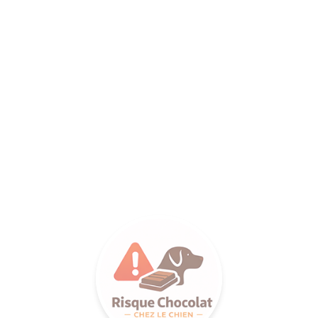
ANCE SA