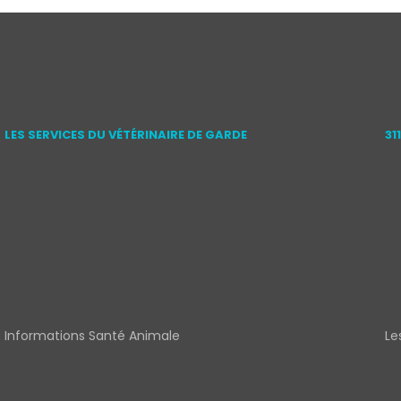
LES SERVICES DU VÉTÉRINAIRE DE GARDE
31
Informations Santé Animale
Le