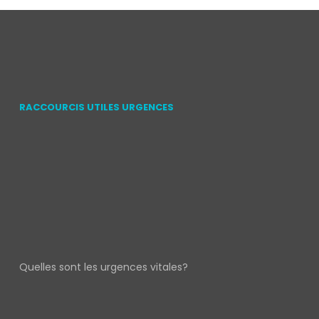
RACCOURCIS UTILES URGENCES
Quelles sont les urgences vitales?