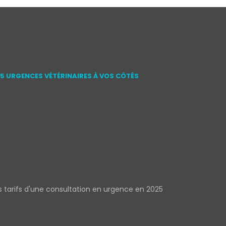
15 URGENCES VÉTÉRINAIRES À VOS CÔTÉS
s tarifs d'une consultation en urgence en 2025