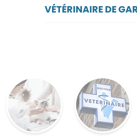
VÉTÉRINAIRE DE G