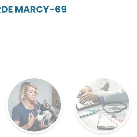
ARDE MARCY-69