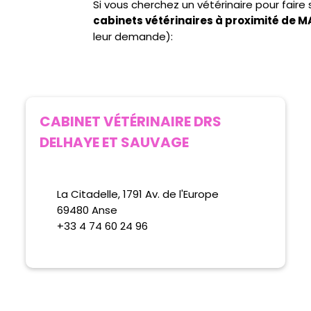
Si vous cherchez un vétérinaire pour fair
cabinets vétérinaires à proximité de 
leur demande):
CABINET VÉTÉRINAIRE DRS
DELHAYE ET SAUVAGE
La Citadelle, 1791 Av. de l'Europe
69480 Anse
+33 4 74 60 24 96