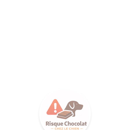
ANCE SA