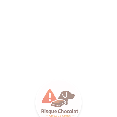
ANCE SA