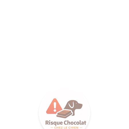
ANCE SA