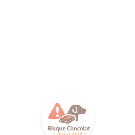
ANCE SA