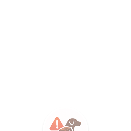
LANCE S