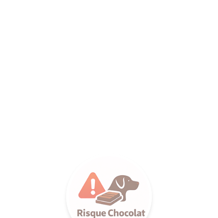
ANCE SA