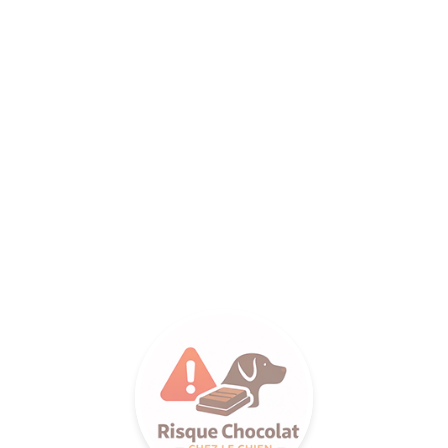
ANCE SA