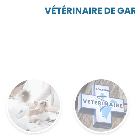
VÉTÉRINAIRE DE GA