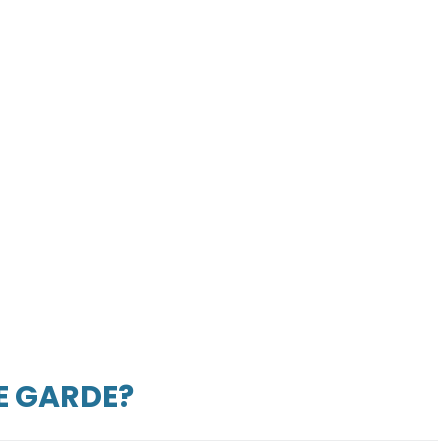
E GARDE?