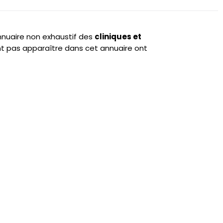
annuaire non exhaustif des
cliniques et
t pas apparaître dans cet annuaire ont