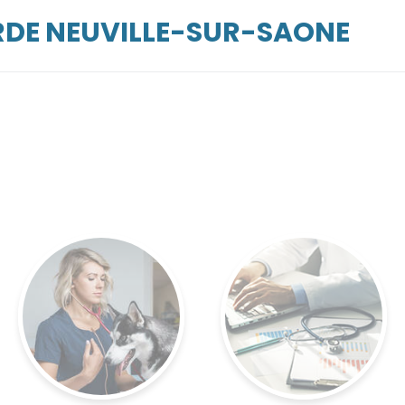
RDE NEUVILLE-SUR-SAONE