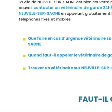
La ville de NEUVILLE-SUR-SAONE est bien couverte p
pouvez
contacter un vétérinaire de garde 24h
NEUVILLE-SUR-SAONE
en appelant gratuitement l
téléphones fixes et mobiles.
Que faire en cas d’urgence vétérinaire s
SAONE
Quand faut-il appeler le vétérinaire de g
Trouver un vétérinaire sur NEUVILLE-SUR
FAUT-IL