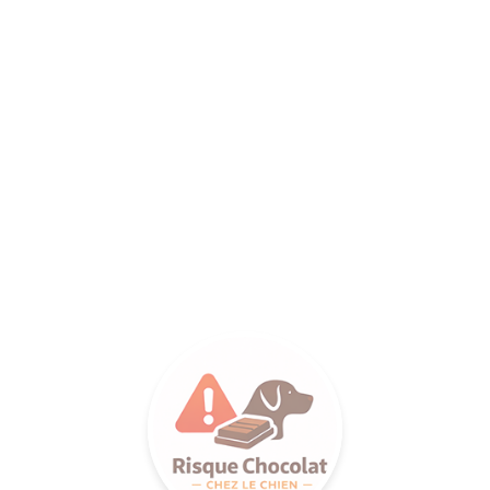
ANCE SA