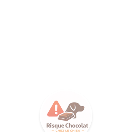
ANCE SA