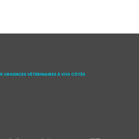
15 URGENCES VÉTÉRINAIRES À VOS CÔTÉS