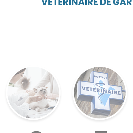
VÉTÉRINAIRE DE GAR