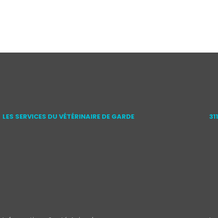
LES SERVICES DU VÉTÉRINAIRE DE GARDE
31