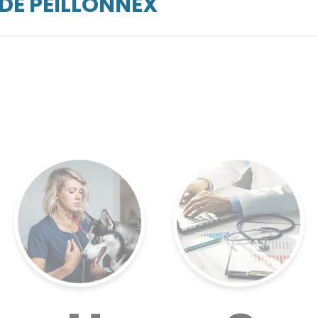
DE PEILLONNEX