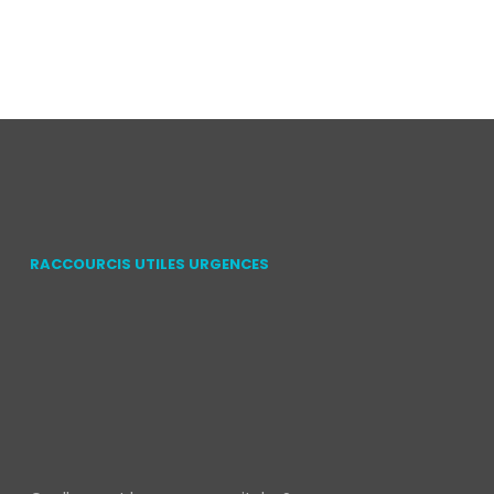
RACCOURCIS UTILES URGENCES