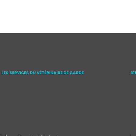
LES SERVICES DU VÉTÉRINAIRE DE GARDE
31