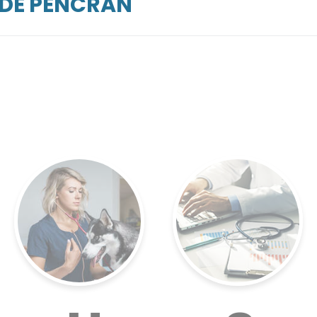
RDE PENCRAN