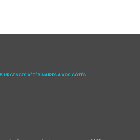
15 URGENCES VÉTÉRINAIRES À VOS CÔTÉS