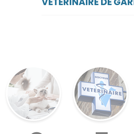
VÉTÉRINAIRE DE GA