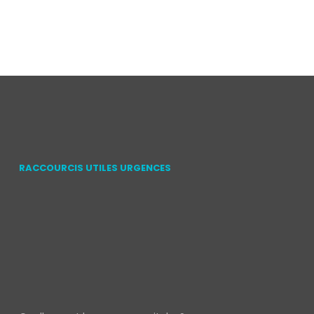
RACCOURCIS UTILES URGENCES