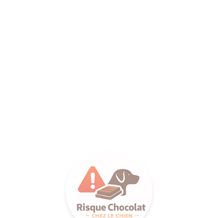
ANCE SA