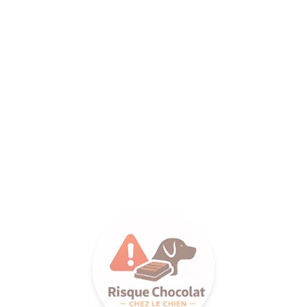
ANCE SA