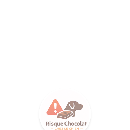
ANCE SA