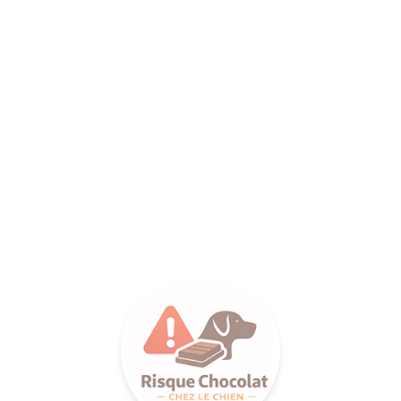
ANCE SA