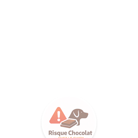
ANCE SA