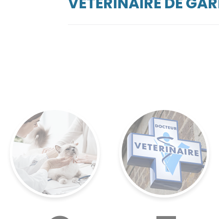
VÉTÉRINAIRE DE GA