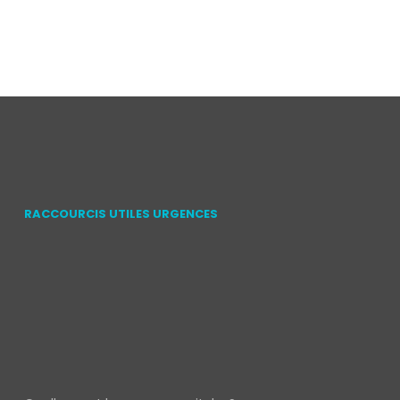
RACCOURCIS UTILES URGENCES