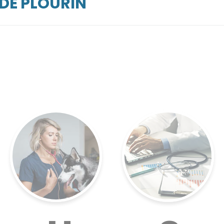
RDE PLOURIN