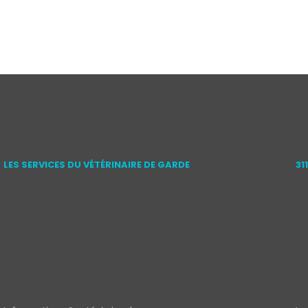
LES SERVICES DU VÉTÉRINAIRE DE GARDE
31