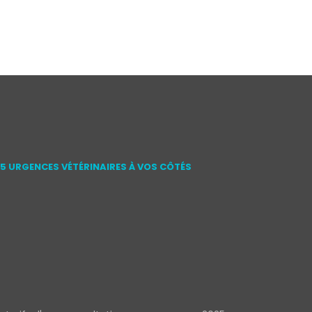
15 URGENCES VÉTÉRINAIRES À VOS CÔTÉS