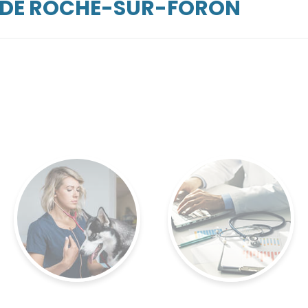
ARDE ROCHE-SUR-FORON