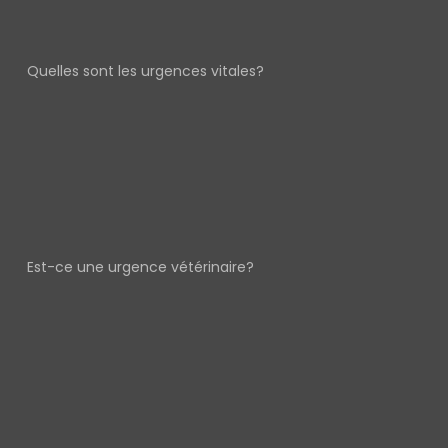
Quelles sont les urgences vitales?
Est-ce une urgence vétérinaire?