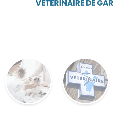
VÉTÉRINAIRE DE G