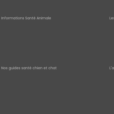
Informations Santé Animale
Le
Nos guides santé chien et chat
L'