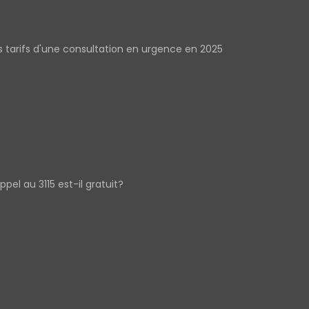
s tarifs d'une consultation en urgence en 2025
appel au 3115 est-il gratuit?