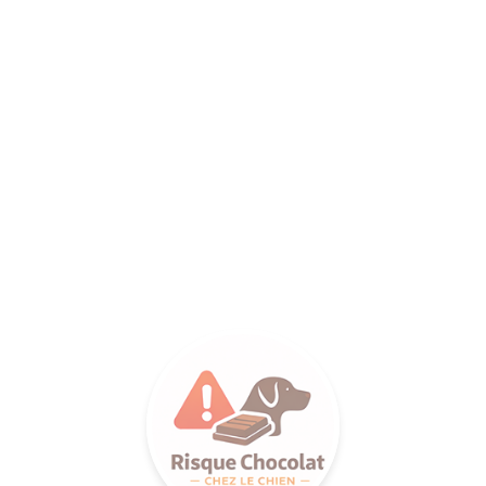
ANCE SA