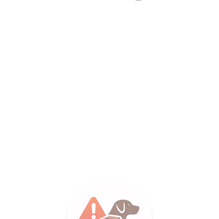
LANCE SA