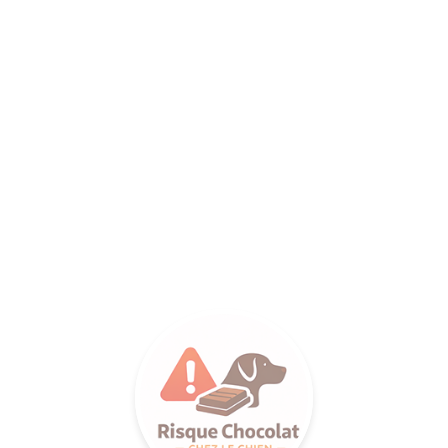
ANCE SA