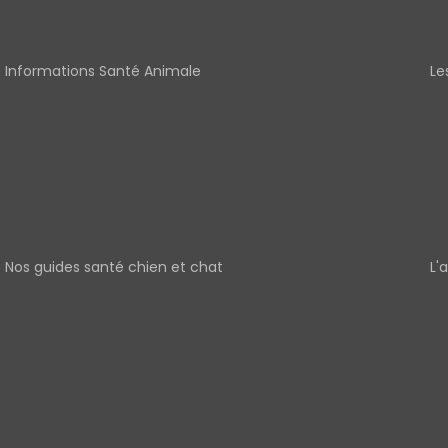
Informations Santé Animale
Le
Nos guides santé chien et chat
L'