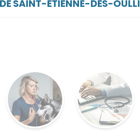
RDE SAINT-ETIENNE-DES-OULL