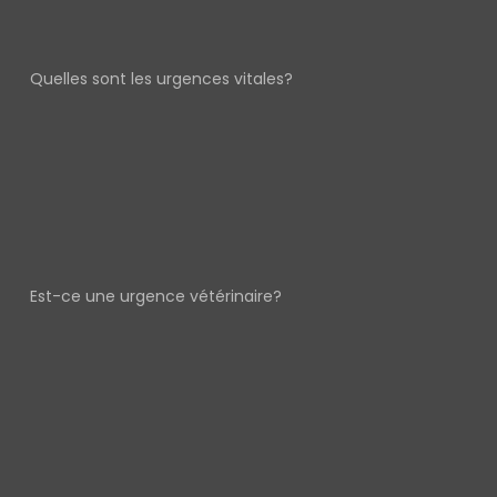
Quelles sont les urgences vitales?
Est-ce une urgence vétérinaire?