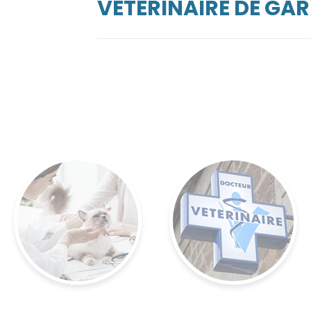
VÉTÉRINAIRE DE GA