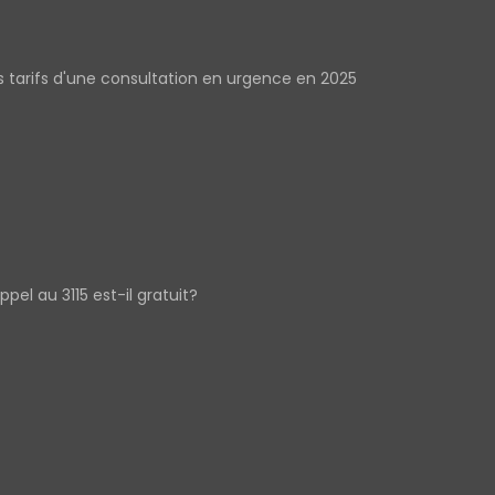
s tarifs d'une consultation en urgence en 2025
appel au 3115 est-il gratuit?