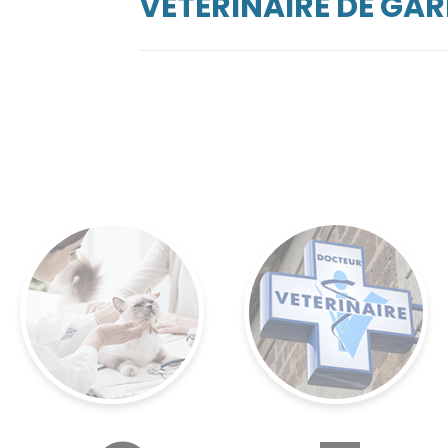
VÉTÉRINAIRE DE GAR