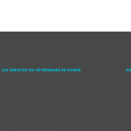
LES SERVICES DU VÉTÉRINAIRE DE GARDE
31