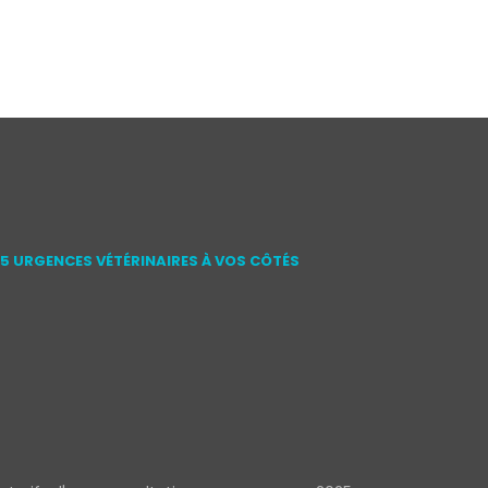
15 URGENCES VÉTÉRINAIRES À VOS CÔTÉS