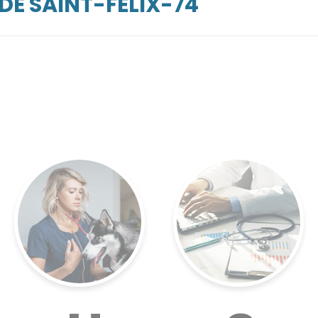
DE SAINT-FELIX-74