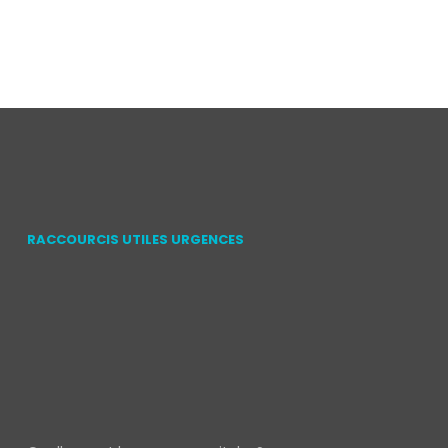
RACCOURCIS UTILES URGENCES