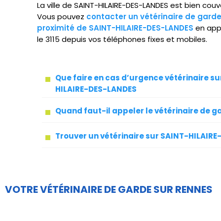
La ville de SAINT-HILAIRE-DES-LANDES est bien couve
Vous pouvez
contacter un vétérinaire de gard
proximité de SAINT-HILAIRE-DES-LANDES
en app
le 3115 depuis vos téléphones fixes et mobiles.
Que faire en cas d’urgence vétérinaire su
HILAIRE-DES-LANDES
Quand faut-il appeler le vétérinaire de g
Trouver un vétérinaire sur SAINT-HILAIR
VOTRE VÉTÉRINAIRE DE GARDE SUR RENNES