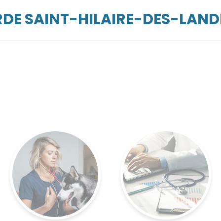
RDE SAINT-HILAIRE-DES-LAND