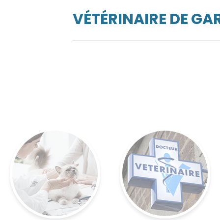
VÉTÉRINAIRE DE GA