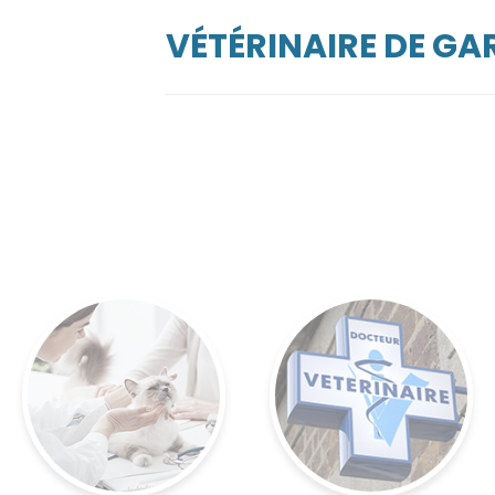
VÉTÉRINAIRE DE G