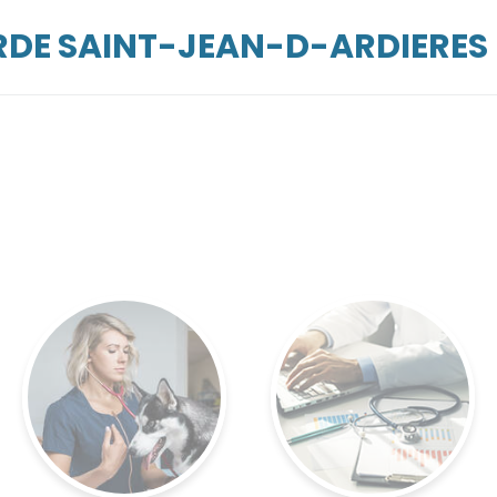
ARDE SAINT-JEAN-D-ARDIERES