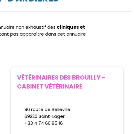
annuaire non exhaustif des
cliniques et
tant pas apparaître dans cet annuaire
VÉTÉRINAIRES DES BROUILLY -
CABINET VÉTÉRINAIRE
96 route de Belleville
69220 Saint-Lager
+33 4 74 66 95 16