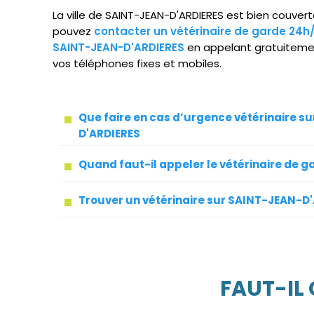
La ville de SAINT-JEAN-D'ARDIERES est bien couverte
pouvez
contacter un vétérinaire de garde 24h
SAINT-JEAN-D'ARDIERES
en appelant gratuitemen
vos téléphones fixes et mobiles.
Que faire en cas d’urgence vétérinaire s
D'ARDIERES
Quand faut-il appeler le vétérinaire de g
Trouver un vétérinaire sur SAINT-JEAN-D
FAUT-IL