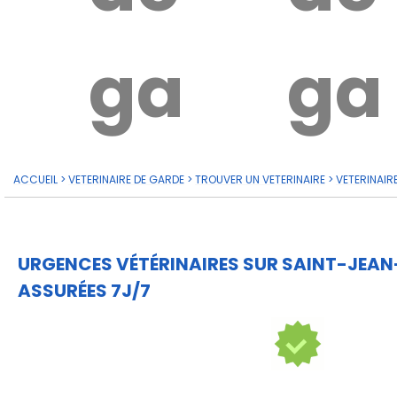
garde?
ga
ACCUEIL
>
VETERINAIRE DE GARDE
>
TROUVER UN VETERINAIRE
>
VETERINAIR
URGENCES VÉTÉRINAIRES SUR SAINT-JEAN
ASSURÉES 7J/7