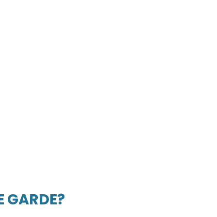
E GARDE?