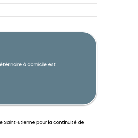
étérinaire à domicile est
e Saint-Etienne pour la continuité de