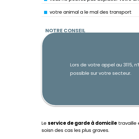
votre animal a le mal des transport
Lors de votre appel au 3115, 
possible sur votre secteur.
Le
service de garde à domicile
travaille
soisn des cas les plus graves.