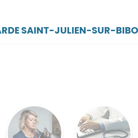
ARDE SAINT-JULIEN-SUR-BIB