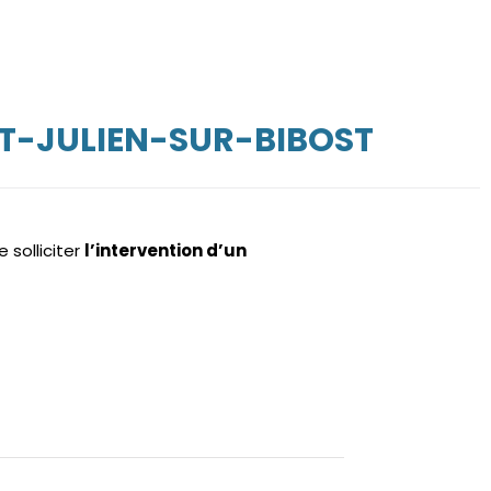
NT-JULIEN-SUR-BIBOST
e solliciter
l’intervention d’un