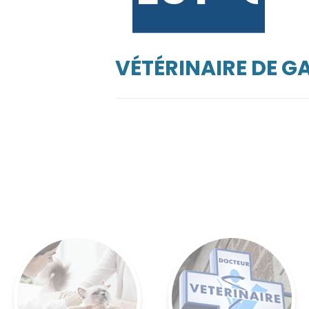
VÉTÉRINAIRE DE G