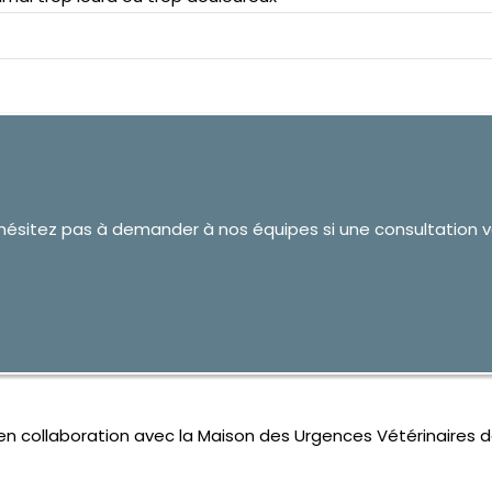
n’hésitez pas à demander à nos équipes si une consultation v
 en collaboration avec la Maison des Urgences Vétérinaires d