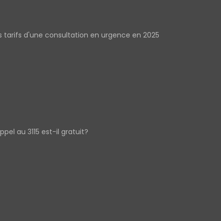
s tarifs d'une consultation en urgence en 2025
appel au 3115 est-il gratuit?