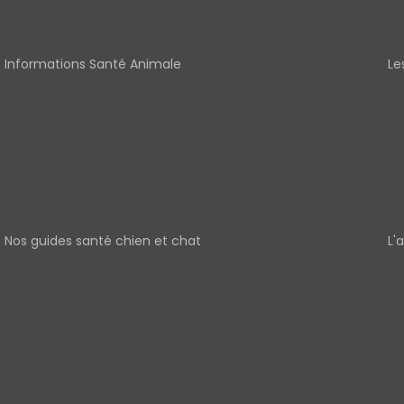
Informations Santé Animale
Le
Nos guides santé chien et chat
L'