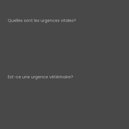
Quelles sont les urgences vitales?
Est-ce une urgence vétérinaire?