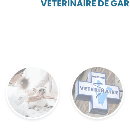
VÉTÉRINAIRE DE G