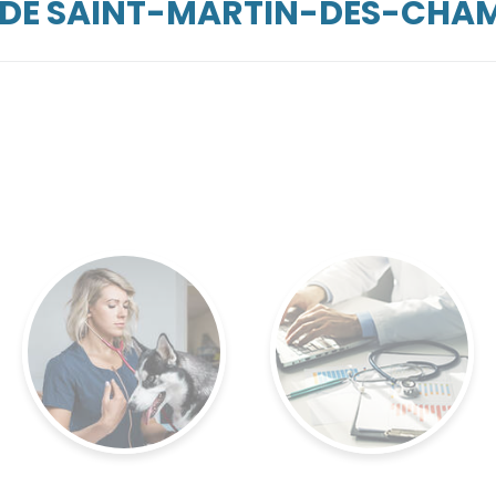
ARDE SAINT-MARTIN-DES-CHA