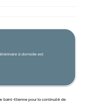
étérinaire à domicile est
e Saint-Etienne pour la continuité de