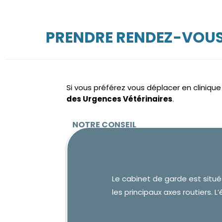
PRENDRE RENDEZ-VOUS 
Si vous préférez vous déplacer en cliniqu
des Urgences Vétérinaires
.
Le cabinet de garde est situ
les principaux axes routiers. 