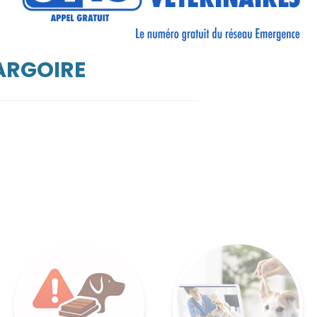
ARGOIRE