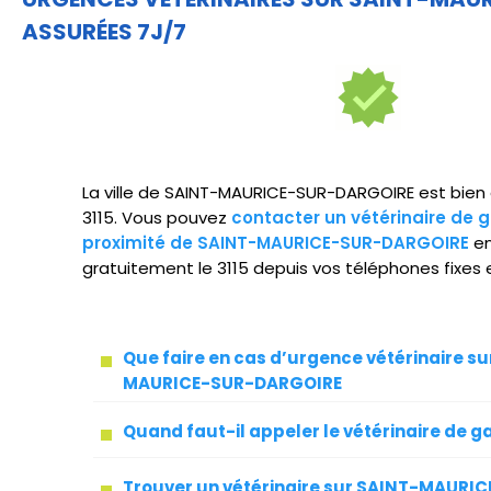
ASSURÉES 7J/7
La ville de SAINT-MAURICE-SUR-DARGOIRE est bien 
3115. Vous pouvez
contacter un vétérinaire de 
proximité de SAINT-MAURICE-SUR-DARGOIRE
en
gratuitement le 3115 depuis vos téléphones fixes 
Que faire en cas d’urgence vétérinaire su
MAURICE-SUR-DARGOIRE
Quand faut-il appeler le vétérinaire de g
Trouver un vétérinaire sur SAINT-MAURI