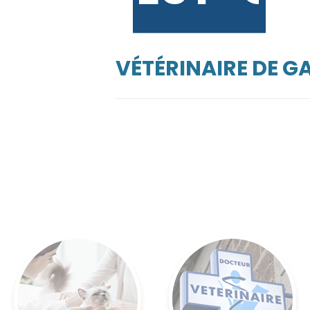
VÉTÉRINAIRE DE 