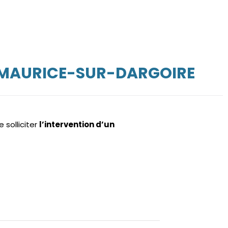
T-MAURICE-SUR-DARGOIRE
e solliciter
l’intervention d’un