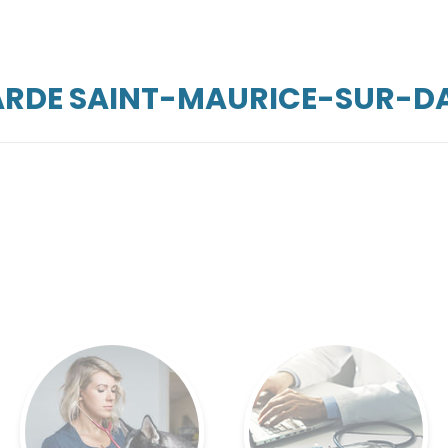
GARDE SAINT-MAURICE-SUR-D