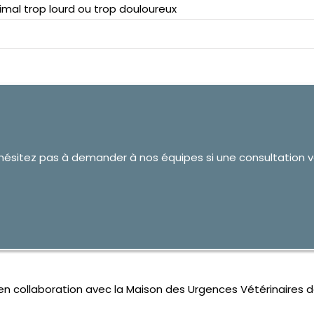
mal trop lourd ou trop douloureux
n’hésitez pas à demander à nos équipes si une consultation v
 en collaboration avec la Maison des Urgences Vétérinaires d