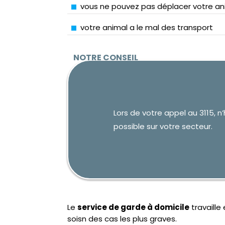
vous ne pouvez pas déplacer votre ani
votre animal a le mal des transport
Lors de votre appel au 3115, 
possible sur votre secteur.
Le
service de garde à domicile
travaille
soisn des cas les plus graves.