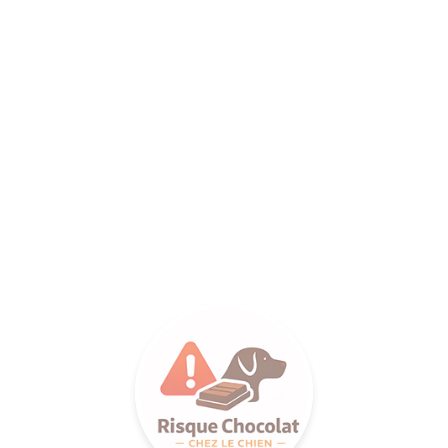
ANCE SA