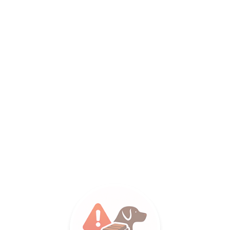
LANCE SA