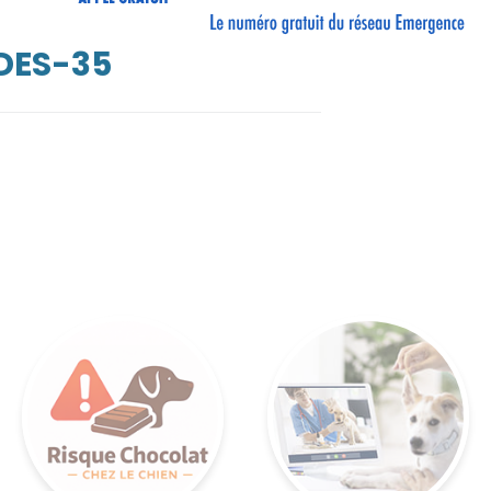
DES-35