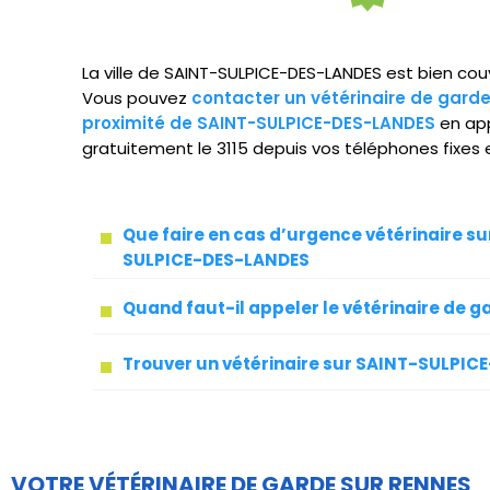
La ville de SAINT-SULPICE-DES-LANDES est bien couv
Vous pouvez
contacter un vétérinaire de gard
proximité de SAINT-SULPICE-DES-LANDES
en ap
gratuitement le 3115 depuis vos téléphones fixes 
Que faire en cas d’urgence vétérinaire su
SULPICE-DES-LANDES
Quand faut-il appeler le vétérinaire de g
Trouver un vétérinaire sur SAINT-SULPI
VOTRE VÉTÉRINAIRE DE GARDE SUR RENNES