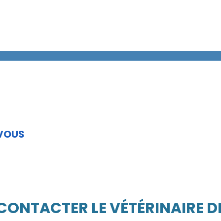
 VOUS
 CONTACTER LE VÉTÉRINAIRE D