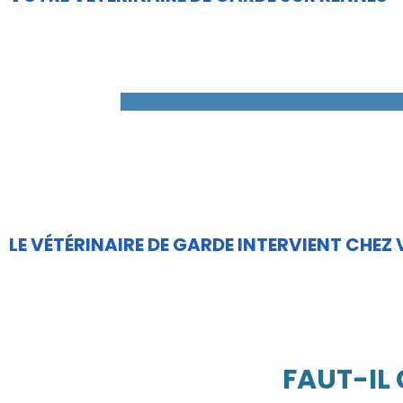
LE VÉTÉRINAIRE DE GARDE INTERVIENT CHEZ
FAUT-IL