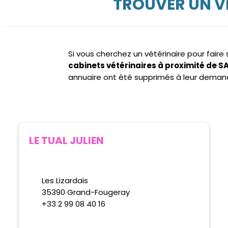
TROUVER UN V
Si vous cherchez un vétérinaire pour fair
cabinets vétérinaires à proximité de
annuaire ont été supprimés à leur deman
LE TUAL JULIEN
Les Lizardais
35390 Grand-Fougeray
+33 2 99 08 40 16