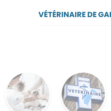
VÉTÉRINAIRE DE G