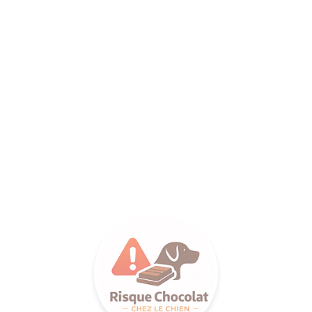
ANCE SA