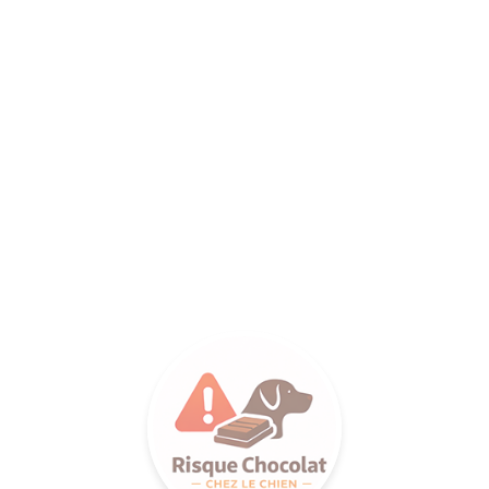
ANCE SA