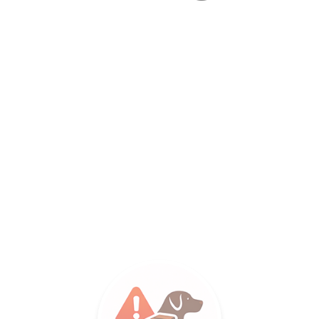
LANCE SA