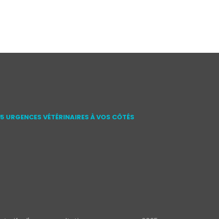
15 URGENCES VÉTÉRINAIRES À VOS CÔTÉS