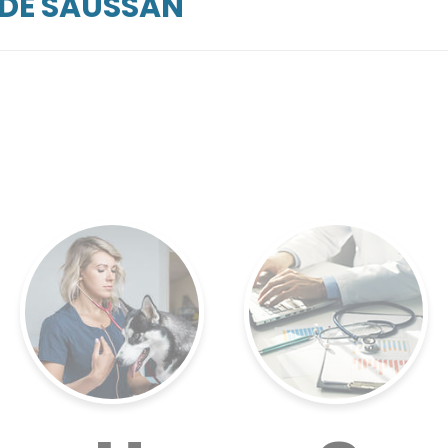
RDE SAUSSAN