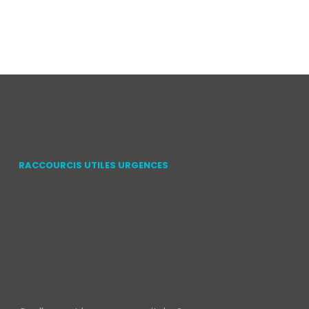
RACCOURCIS UTILES URGENCES