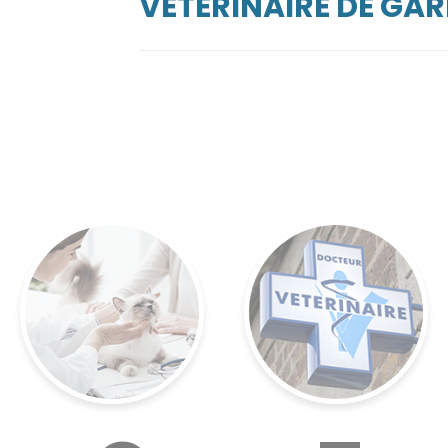
VÉTÉRINAIRE DE GA