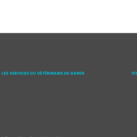
LES SERVICES DU VÉTÉRINAIRE DE GARDE
31