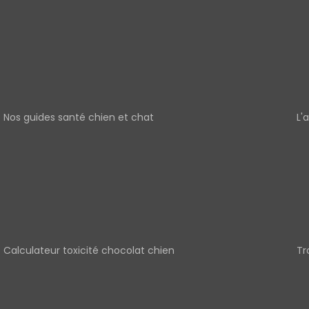
Nos guides santé chien et chat
L'
Calculateur toxicité chocolat chien
Tr