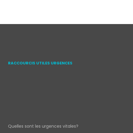
RACCOURCIS UTILES URGENCES
Quelles sont les urgences vitales?