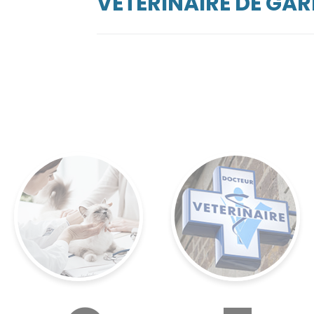
VÉTÉRINAIRE DE GAR