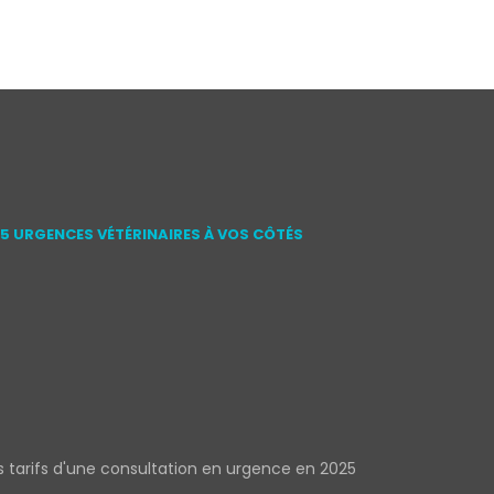
15 URGENCES VÉTÉRINAIRES À VOS CÔTÉS
s tarifs d'une consultation en urgence en 2025