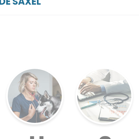
DE SAXEL