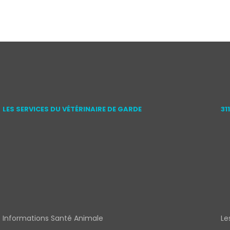
LES SERVICES DU VÉTÉRINAIRE DE GARDE
31
Informations Santé Animale
Le