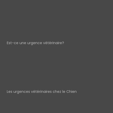
Est-ce une urgence vétérinaire?
Les urgences vétérinaires chez le Chien