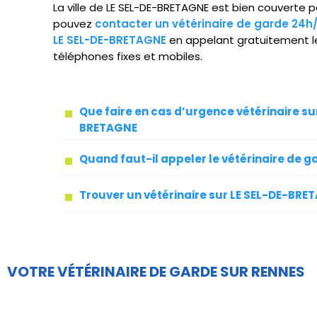
La ville de LE SEL-DE-BRETAGNE est bien couverte pa
pouvez
contacter un vétérinaire de garde 24h
LE SEL-DE-BRETAGNE
en appelant gratuitement le
téléphones fixes et mobiles.
Que faire en cas d’urgence vétérinaire su
BRETAGNE
Quand faut-il appeler le vétérinaire de g
Trouver un vétérinaire sur LE SEL-DE-BRE
VOTRE VÉTÉRINAIRE DE GARDE SUR RENNES