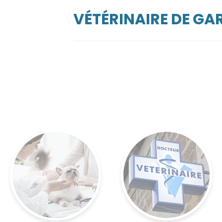
VÉTÉRINAIRE DE GA