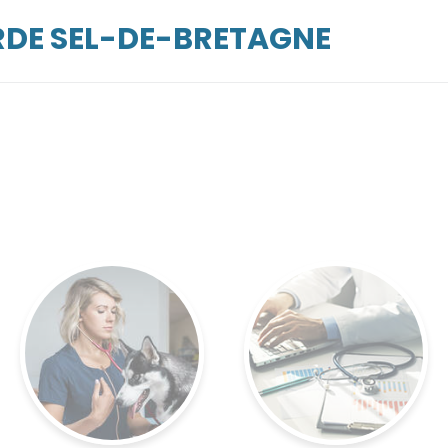
RDE SEL-DE-BRETAGNE