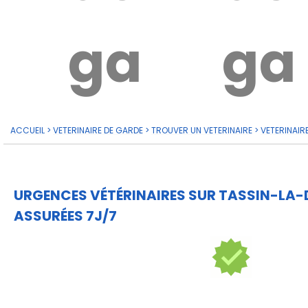
garde?
ga
ACCUEIL
>
VETERINAIRE DE GARDE
>
TROUVER UN VETERINAIRE
>
VETERINAIR
URGENCES VÉTÉRINAIRES SUR TASSIN-LA-
ASSURÉES 7J/7