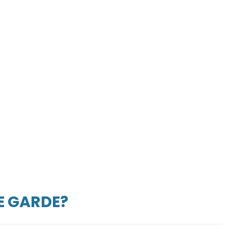
E GARDE?