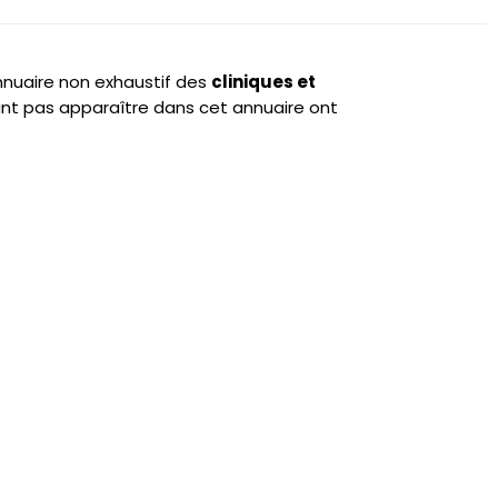
annuaire non exhaustif des
cliniques et
nt pas apparaître dans cet annuaire ont