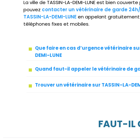
La ville de TASSIN-LA-DEMI-LUNE est bien couverte 
pouvez
contacter un vétérinaire de garde 24h
TASSIN-LA-DEMI-LUNE
en appelant gratuitement 
téléphones fixes et mobiles.
Que faire en cas d’urgence vétérinaire s
DEMI-LUNE
Quand faut-il appeler le vétérinaire de g
Trouver un vétérinaire sur TASSIN-LA-DE
FAUT-IL