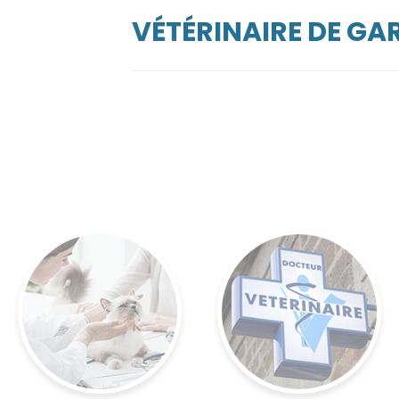
VÉTÉRINAIRE DE GA