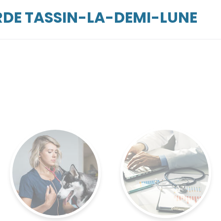
RDE TASSIN-LA-DEMI-LUNE