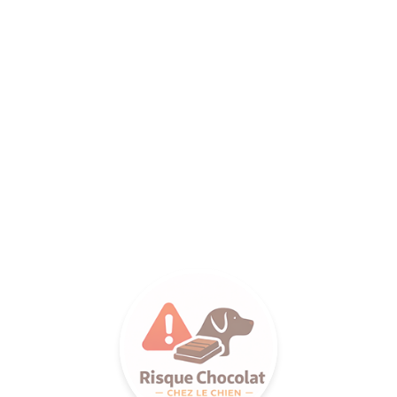
ANCE SA