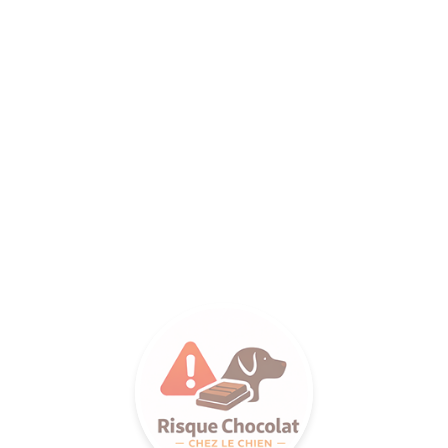
ANCE SA